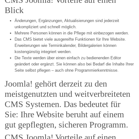
Blick
Änderungen, Ergänzungen, Aktualisierungen sind jederzeit
unkompliziert und schnell möglich.
Mehrere Personen können in die Pflege mit einbezogen werden.
Das CMS bietet viele ausgereifte Funktionen für Ihre Website.
Erweiterungen wie Terminkalender, Bildergalerien können
kostengünstig integriert werden.
Die Texte werden über einen einfach zu bedienenden Editor
geändert oder ergänzt. Sie können also bei Bedarf die Inhalte Ihrer
Seite selbst pflegen – auch ohne Programmierkenntnisse.
Joomla! gehört derzeit zu den
meistgenutzten und weitverbreiteten
CMS Systemen. Das bedeutet für
Sie: Ihre Website beruht auf einem
gut gepflegten, sicheren Programm.
CMS Joomla! Vorteile auf einen