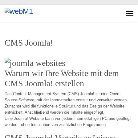
CMS Joomla!
Warum wir Ihre Website mit dem
CMS Joomla! erstellen
Das Content-Management-System (CMS) Joomla! ist eine Open-
Source-Software, mit der Internetseiten erstellt und verwaltet werden.
Zunächst wird die funktionelle Struktur und das Design der Website
entwickelt. Anschließend werden die Inhalte eingepflegt.
Eine Joomla! Website kann von jedem internetfähigen PC aus gepflegt
werden - ohne Installation von zusätzlichen Programmen.
CMS Joomla! Vorteile auf einen