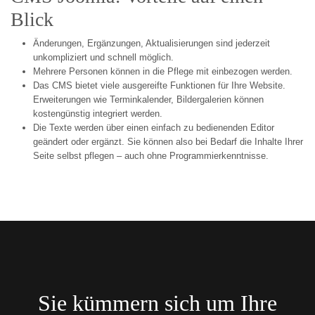
Blick
Änderungen, Ergänzungen, Aktualisierungen sind jederzeit
unkompliziert und schnell möglich.
Mehrere Personen können in die Pflege mit einbezogen werden.
Das CMS bietet viele ausgereifte Funktionen für Ihre Website.
Erweiterungen wie Terminkalender, Bildergalerien können
kostengünstig integriert werden.
Die Texte werden über einen einfach zu bedienenden Editor
geändert oder ergänzt. Sie können also bei Bedarf die Inhalte Ihrer
Seite selbst pflegen – auch ohne Programmierkenntnisse.
Sie kümmern sich um Ihre