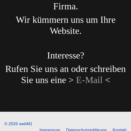
Firma.
Wir kümmern uns um Ihre
Website.
Interesse?
Rufen Sie uns an oder schreiben
Sie uns eine >
E-Mail
<
© 2026 webM1
Impressum
Datenschutzerklärung
Kontakt